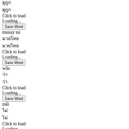
ดูถูก
ดูถูก
Click to load
Loading...
Save Word
muuay tai
มวยไทย
มวยไทย
Click to load
Loading...
Save Word
wâa
ว่า
ว่า
Click to load
Loading...
Save Word
mâi
ไม่
ไม่
Click to load
Loading...