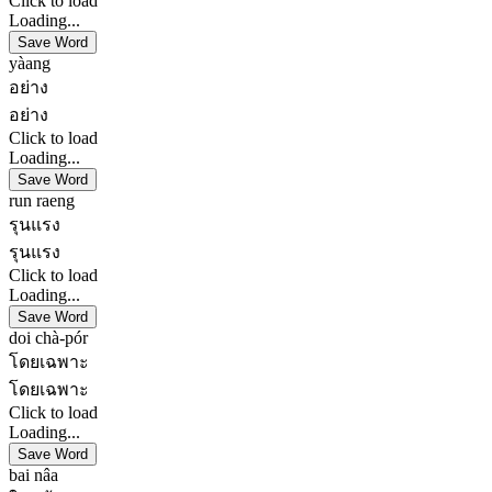
Click to load
Loading...
Save Word
yàang
อย่าง
อย่าง
Click to load
Loading...
Save Word
run raeng
รุนแรง
รุนแรง
Click to load
Loading...
Save Word
doi chà-pór
โดยเฉพาะ
โดยเฉพาะ
Click to load
Loading...
Save Word
bai nâa