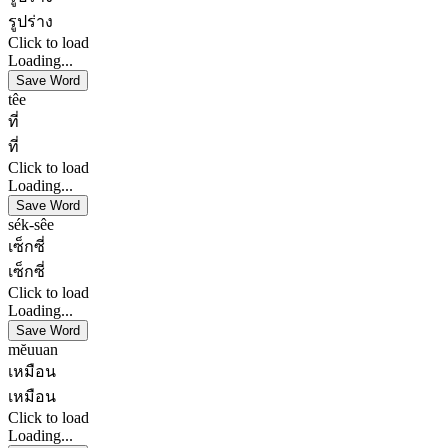
รูปร่าง
Click to load
Loading...
Save Word
têe
ที่
ที่
Click to load
Loading...
Save Word
sék-sêe
เซ็กซี่
เซ็กซี่
Click to load
Loading...
Save Word
mĕuuan
เหมือน
เหมือน
Click to load
Loading...