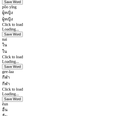
Save Word
pôo yĭng
ผู้หญิง
ผู้หญิง
Click to load
Loading...
Save Word
nai
ใน
ใน
Click to load
Loading...
Save Word
gee-laa
กีฬา
กีฬา
Click to load
Loading...
Save Word
èun
อื่น