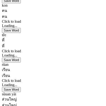
Save Word
kon
คน
คน
Click to load
Loading...
Save Word
têe
ที่
ที่
Click to load
Loading...
Save Word
riian
เรียน
เรียน
Click to load
Loading...
Save Word
sùuan yài
ส่วนใหญ่
ส่วนใหญ่