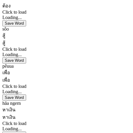
ต้อง
Click to load
Loading...
Save Word
sôo
สู้
สู้
Click to load
Loading...
Save Word
pêuua
เพื่อ
เพื่อ
Click to load
Loading...
Save Word
hăa ngern
หาเงิน
หาเงิน
Click to load
Loading...