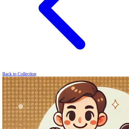
Back to Collection