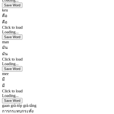
Loading...
Save Word
keu
คือ
คือ
Click to load
Loading...
Save Word
man
มัน
มัน
Click to load
Loading...
Save Word
mee
มี
มี
Click to load
Loading...
Save Word
gaan grà-tóp grà-tâng
การกระทบกระทั่ง