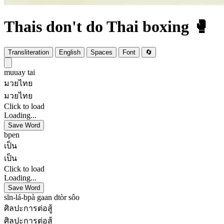
Thais don't do Thai boxing 🥊
Transliteration
English
Spaces
Font
🔄
muuay tai
มวยไทย
มวยไทย
Click to load
Loading...
Save Word
bpen
เป็น
เป็น
Click to load
Loading...
Save Word
sĭn-lá-bpà gaan dtòr sôo
ศิลปะการต่อสู้
ศิลปะการต่อสู้