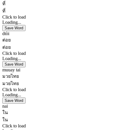
ที่
ที่
Click to load
Loading...
Save Word
dtòi
ต่อย
ต่อย
Click to load
Loading...
Save Word
muuay tai
มวยไทย
มวยไทย
Click to load
Loading...
Save Word
nai
ใน
ใน
Click to load