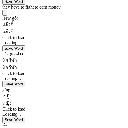
Save Word
they have to fight to earn money.
láew gôr
แล้วก็
แล้วก็
Click to load
Loading...
Save Word
nák gee-laa
นักกีฬา
นักกีฬา
Click to load
Loading...
Save Word
yĭng
หญิง
หญิง
Click to load
Loading...
Save Word
têe