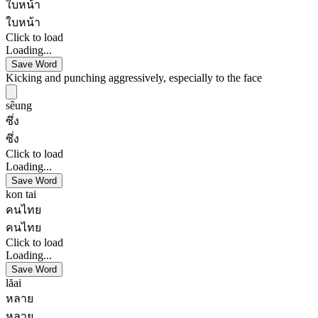
ใบหน้า
ใบหน้า
Click to load
Loading...
Save Word
Kicking and punching aggressively, especially to the face
sêung
ซึ่ง
ซึ่ง
Click to load
Loading...
Save Word
kon tai
คนไทย
คนไทย
Click to load
Loading...
Save Word
lăai
หลาย
หลาย