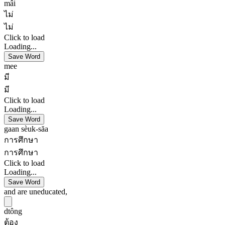
mâi
ไม่
ไม่
Click to load
Loading...
Save Word
mee
มี
มี
Click to load
Loading...
Save Word
gaan sèuk-săa
การศึกษา
การศึกษา
Click to load
Loading...
Save Word
and are uneducated,
dtông
ต้อง