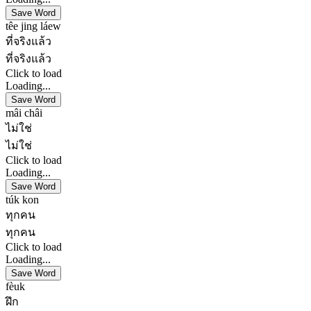
Save Word
têe jing láew
ที่จริงแล้ว
ที่จริงแล้ว
Click to load
Loading...
Save Word
mâi châi
ไม่ใช่
ไม่ใช่
Click to load
Loading...
Save Word
túk kon
ทุกคน
ทุกคน
Click to load
Loading...
Save Word
fèuk
ฝึก