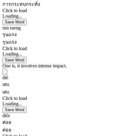
การกระทบกระทั่ง
Click to load
Loading...
Save Word
run raeng
รุนแรง
รุนแรง
Click to load
Loading...
Save Word
One is, it involves intense impact.
dtè
เตะ
เตะ
Click to load
Loading...
Save Word
dtòi
ต่อย
ต่อย