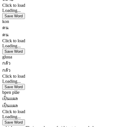
Click to load
Loading...
Save Word
kon
คน
คน
Click to load
Loading...
Save Word
gluua
กลัว
กลัว
Click to load
Loading...
Save Word
bpen plăe
เป็นแผล
เป็นแผล
Click to load
Loading...
Save Word