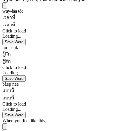
way-laa têe
เวลาที่
เวลาที่
Click to load
Loading...
Save Word
róo sèuk
รู้สึก
รู้สึก
Click to load
Loading...
Save Word
bàep née
แบบนี้
แบบนี้
Click to load
Loading...
Save Word
When you feel like this,