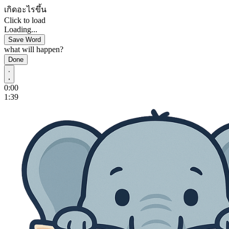
เกิดอะไรขึ้น
Click to load
Loading...
Save Word
what will happen?
Done
0:00
1:39