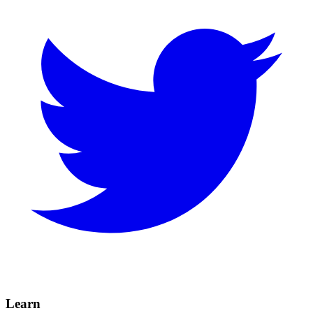
Learn