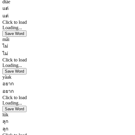
dtàe
แต่
แต่
Click to load
Loading...
Save Word
mâi
ไม่
ไม่
Click to load
Loading...
Save Word
yàak
อยาก
อยาก
Click to load
Loading...
Save Word
lúk
ลุก
ลุก