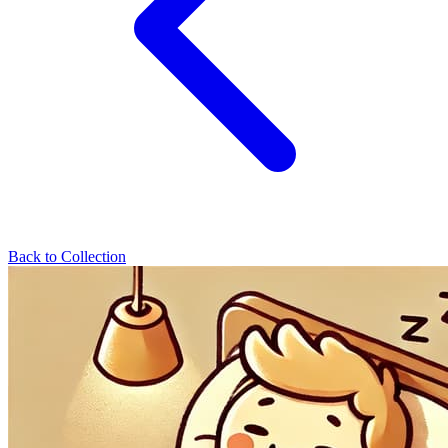
Back to Collection