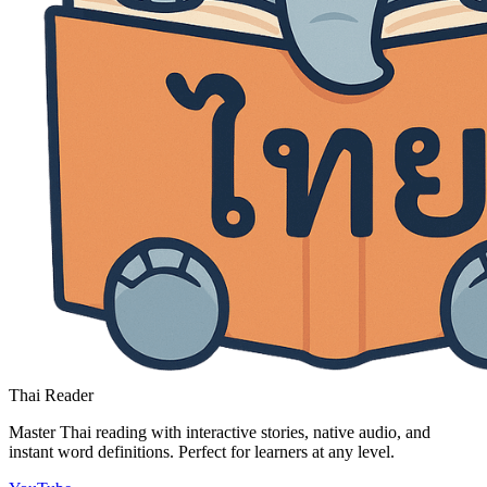
Thai Reader
Master Thai reading with interactive stories, native audio, and
instant word definitions. Perfect for learners at any level.