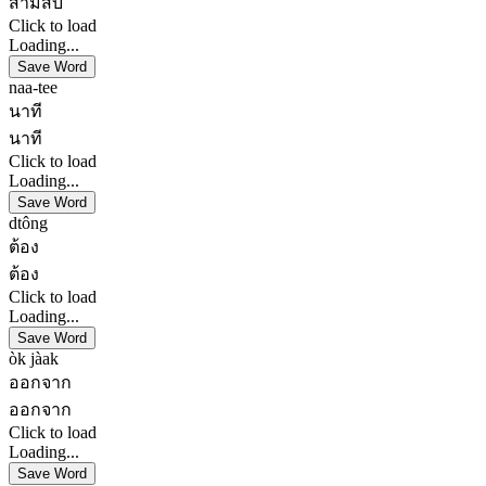
สามสิบ
Click to load
Loading...
Save Word
naa-tee
นาที
นาที
Click to load
Loading...
Save Word
dtông
ต้อง
ต้อง
Click to load
Loading...
Save Word
òk jàak
ออกจาก
ออกจาก
Click to load
Loading...
Save Word