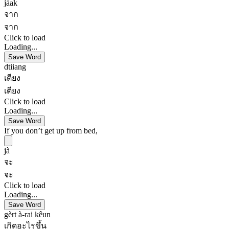
jàak
จาก
จาก
Click to load
Loading...
Save Word
dtiiang
เตียง
เตียง
Click to load
Loading...
Save Word
If you don’t get up from bed,
jà
จะ
จะ
Click to load
Loading...
Save Word
gèrt à-rai kêun
เกิดอะไรขึ้น