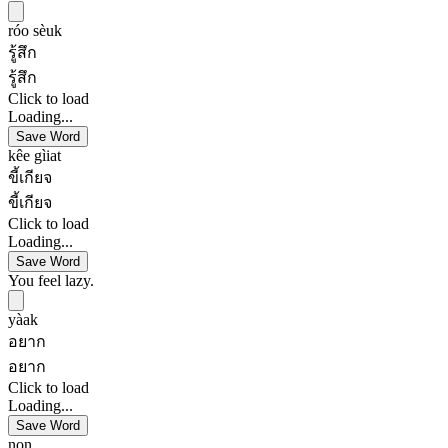
róo sèuk
รู้สึก
รู้สึก
Click to load
Loading...
Save Word
kêe gìiat
ขี้เกียจ
ขี้เกียจ
Click to load
Loading...
Save Word
You feel lazy.
yàak
อยาก
อยาก
Click to load
Loading...
Save Word
non