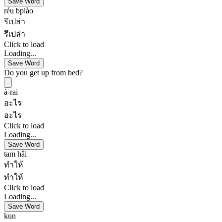
Save Word
réu bplào
รึเปล่า
รึเปล่า
Click to load
Loading...
Save Word
Do you get up from bed?
à-rai
อะไร
อะไร
Click to load
Loading...
Save Word
tam hâi
ทำให้
ทำให้
Click to load
Loading...
Save Word
kun