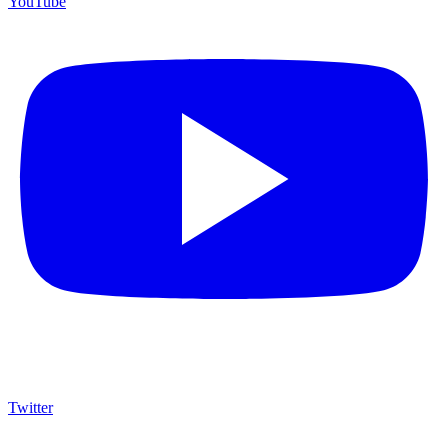
YouTube
Twitter