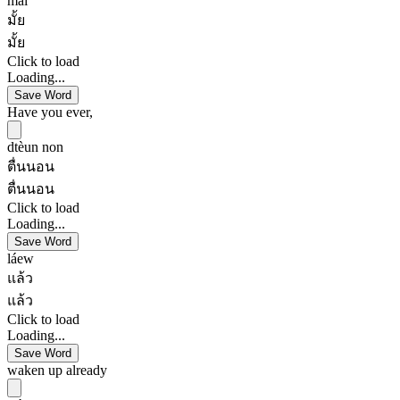
mái
มั้ย
มั้ย
Click to load
Loading...
Save Word
Have you ever,
dtèun non
ตื่นนอน
ตื่นนอน
Click to load
Loading...
Save Word
láew
แล้ว
แล้ว
Click to load
Loading...
Save Word
waken up already