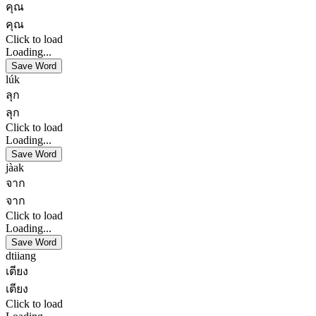
คุณ
คุณ
Click to load
Loading...
Save Word
lúk
ลุก
ลุก
Click to load
Loading...
Save Word
jàak
จาก
จาก
Click to load
Loading...
Save Word
dtiiang
เตียง
เตียง
Click to load